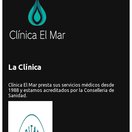
La Clínica
Clínica El Mar presta sus servicios médicos desde
1988 y estamos acreditados por la Conselleria de
Sanidad.