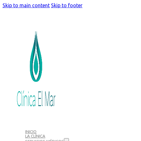
Skip to main content
Skip to footer
INICIO
LA CLÍNICA