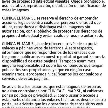
leyes de propiedad intelectual vigentes. Queda prohibido el
uso lucrativo, reproducción, distribución o modificación de
estas imágenes.
CLINICA EL MAR SL se reserva el derecho de emprender
acciones legales contra cualquier persona o entidad que
utilice, reproduzca o distribuya estas imágenes sin
autorización, con el objetivo de proteger sus derechos de
propiedad intelectual y evitar cualquier uso no autorizado.
CLINICA EL MAR SL, puede ofrecer a través de su portal
enlaces a páginas webs de terceros. A este respecto,
informamos que no respondemos de los enlaces que
tengamos publicados en nuestro portal, ni garantizamos la
disponibilidad de estas páginas. Tampoco asumimos
ninguna responsabilidad sobre los contenidos que tengan
publicados sus propietarios, ya que en ningún caso
examinamos, aprobamos ni calificamos los contenidos y
servicios de estas páginas.
Se advierte a los usuarios, que estas páginas de terceros
no están controladas por CLINICA EL MAR SL, ni cubiertas
por su política de privacidad. Si como usuario accede a
estas webs utilizando los enlaces facilitados desde nuestro
portal, se advierte que los operadores de estos sitios web