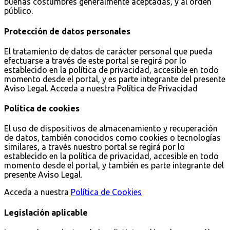
buenas costumbres generalmente aceptadas, y al orden
público.
Protección de datos personales
El tratamiento de datos de carácter personal que pueda
efectuarse a través de este portal se regirá por lo
establecido en la política de privacidad, accesible en todo
momento desde el portal, y es parte integrante del presente
Aviso Legal. Acceda a nuestra Política de Privacidad
Política de cookies
El uso de dispositivos de almacenamiento y recuperación
de datos, también conocidos como cookies o tecnologías
similares, a través nuestro portal se regirá por lo
establecido en la política de privacidad, accesible en todo
momento desde el portal, y también es parte integrante del
presente Aviso Legal.
Acceda a nuestra
Política de Cookies
Legislación aplicable