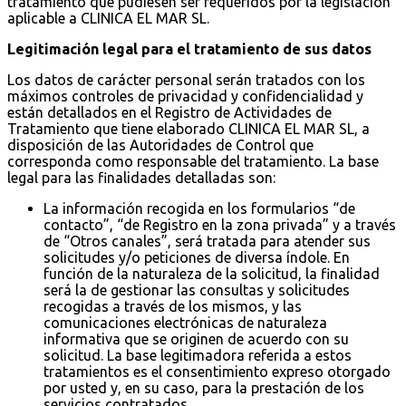
tratamiento que pudiesen ser requeridos por la legislación
aplicable a CLINICA EL MAR SL.
Legitimación legal para el tratamiento de sus datos
Los datos de carácter personal serán tratados con los
máximos controles de privacidad y confidencialidad y
están detallados en el Registro de Actividades de
Tratamiento que tiene elaborado CLINICA EL MAR SL, a
disposición de las Autoridades de Control que
corresponda como responsable del tratamiento. La base
legal para las finalidades detalladas son:
La información recogida en los formularios “de
contacto”, “de Registro en la zona privada” y a través
de “Otros canales”, será tratada para atender sus
solicitudes y/o peticiones de diversa índole. En
función de la naturaleza de la solicitud, la finalidad
será la de gestionar las consultas y solicitudes
recogidas a través de los mismos, y las
comunicaciones electrónicas de naturaleza
informativa que se originen de acuerdo con su
solicitud. La base legitimadora referida a estos
tratamientos es el consentimiento expreso otorgado
por usted y, en su caso, para la prestación de los
servicios contratados.