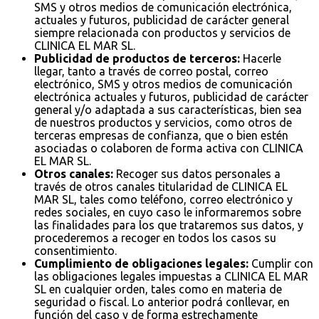
SMS y otros medios de comunicación electrónica,
actuales y futuros, publicidad de carácter general
siempre relacionada con productos y servicios de
CLINICA EL MAR SL.
Publicidad de productos de terceros:
Hacerle
llegar, tanto a través de correo postal, correo
electrónico, SMS y otros medios de comunicación
electrónica actuales y futuros, publicidad de carácter
general y/o adaptada a sus características, bien sea
de nuestros productos y servicios, como otros de
terceras empresas de confianza, que o bien estén
asociadas o colaboren de forma activa con CLINICA
EL MAR SL.
Otros canales:
Recoger sus datos personales a
través de otros canales titularidad de CLINICA EL
MAR SL, tales como teléfono, correo electrónico y
redes sociales, en cuyo caso le informaremos sobre
las finalidades para los que trataremos sus datos, y
procederemos a recoger en todos los casos su
consentimiento.
Cumplimiento de obligaciones legales:
Cumplir con
las obligaciones legales impuestas a CLINICA EL MAR
SL en cualquier orden, tales como en materia de
seguridad o fiscal. Lo anterior podrá conllevar, en
función del caso y de forma estrechamente