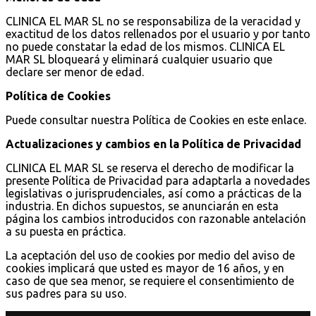
CLINICA EL MAR SL no se responsabiliza de la veracidad y
exactitud de los datos rellenados por el usuario y por tanto
no puede constatar la edad de los mismos. CLINICA EL
MAR SL bloqueará y eliminará cualquier usuario que
declare ser menor de edad.
Política de Cookies
Puede consultar nuestra Política de Cookies en
este enlace
.
Actualizaciones y cambios en la Política de Privacidad
CLINICA EL MAR SL se reserva el derecho de modificar la
presente Política de Privacidad para adaptarla a novedades
legislativas o jurisprudenciales, así como a prácticas de la
industria. En dichos supuestos, se anunciarán en esta
página los cambios introducidos con razonable antelación
a su puesta en práctica.
La aceptación del uso de cookies por medio del aviso de
cookies implicará que usted es mayor de 16 años, y en
caso de que sea menor, se requiere el consentimiento de
sus padres para su uso.