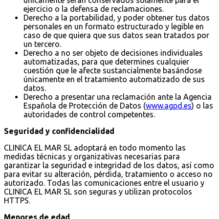
ejercicio o la defensa de reclamaciones.
Derecho a la portabilidad, y poder obtener tus datos
personales en un formato estructurado y legible en
caso de que quiera que sus datos sean tratados por
un tercero.
Derecho a no ser objeto de decisiones individuales
automatizadas, para que determines cualquier
cuestión que le afecte sustancialmente basándose
únicamente en el tratamiento automatizado de sus
datos.
Derecho a presentar una reclamación ante la Agencia
Española de Protección de Datos (
www.agpd.es
) o las
autoridades de control competentes.
Seguridad y confidencialidad
CLINICA EL MAR SL adoptará en todo momento las
medidas técnicas y organizativas necesarias para
garantizar la seguridad e integridad de los datos, así como
para evitar su alteración, pérdida, tratamiento o acceso no
autorizado. Todas las comunicaciones entre el usuario y
CLINICA EL MAR SL son seguras y utilizan protocolos
HTTPS.
Menores de edad