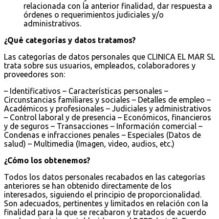
relacionada con la anterior finalidad, dar respuesta a
órdenes o requerimientos judiciales y/o
administrativos.
¿Qué categorías y datos tratamos?
Las categorías de datos personales que CLINICA EL MAR SL
trata sobre sus usuarios, empleados, colaboradores y
proveedores son:
– Identificativos – Características personales –
Circunstancias familiares y sociales – Detalles de empleo –
Académicos y profesionales – Judiciales y administrativos
– Control laboral y de presencia – Económicos, financieros
y de seguros – Transacciones – Información comercial –
Condenas e infracciones penales – Especiales (Datos de
salud) – Multimedia (Imagen, video, audios, etc.)
¿Cómo los obtenemos?
Todos los datos personales recabados en las categorías
anteriores se han obtenido directamente de los
interesados, siguiendo el principio de proporcionalidad.
Son adecuados, pertinentes y limitados en relación con la
finalidad para la que se recabaron y tratados de acuerdo