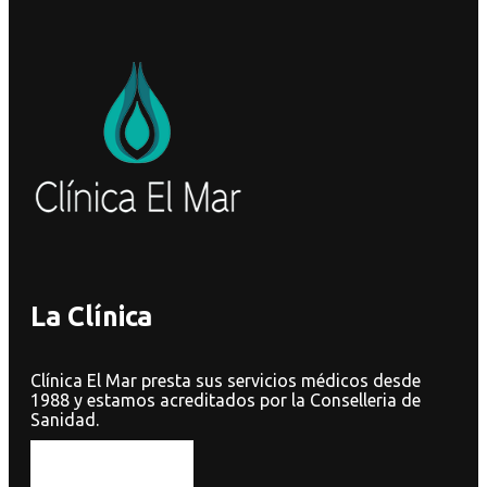
La Clínica
Clínica El Mar presta sus servicios médicos desde
1988 y estamos acreditados por la Conselleria de
Sanidad.