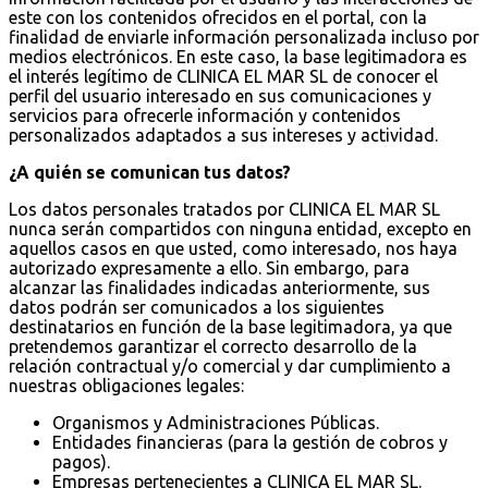
este con los contenidos ofrecidos en el portal, con la
finalidad de enviarle información personalizada incluso por
medios electrónicos. En este caso, la base legitimadora es
el interés legítimo de CLINICA EL MAR SL de conocer el
perfil del usuario interesado en sus comunicaciones y
servicios para ofrecerle información y contenidos
personalizados adaptados a sus intereses y actividad.
¿A quién se comunican tus datos?
Los datos personales tratados por CLINICA EL MAR SL
nunca serán compartidos con ninguna entidad, excepto en
aquellos casos en que usted, como interesado, nos haya
autorizado expresamente a ello. Sin embargo, para
alcanzar las finalidades indicadas anteriormente, sus
datos podrán ser comunicados a los siguientes
destinatarios en función de la base legitimadora, ya que
pretendemos garantizar el correcto desarrollo de la
relación contractual y/o comercial y dar cumplimiento a
nuestras obligaciones legales:
Organismos y Administraciones Públicas.
Entidades financieras (para la gestión de cobros y
pagos).
Empresas pertenecientes a CLINICA EL MAR SL.