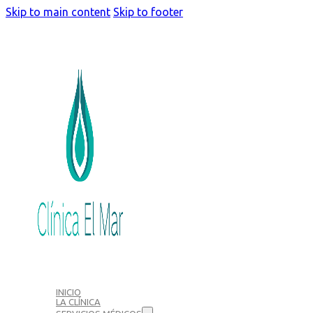
Skip to main content
Skip to footer
INICIO
LA CLÍNICA