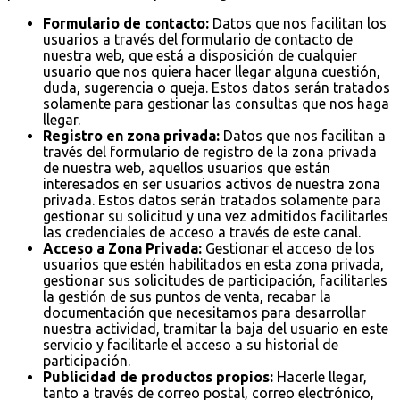
Formulario de contacto:
Datos que nos facilitan los
usuarios a través del formulario de contacto de
nuestra web, que está a disposición de cualquier
usuario que nos quiera hacer llegar alguna cuestión,
duda, sugerencia o queja. Estos datos serán tratados
solamente para gestionar las consultas que nos haga
llegar.
Registro en zona privada:
Datos que nos facilitan a
través del formulario de registro de la zona privada
de nuestra web, aquellos usuarios que están
interesados en ser usuarios activos de nuestra zona
privada. Estos datos serán tratados solamente para
gestionar su solicitud y una vez admitidos facilitarles
las credenciales de acceso a través de este canal.
Acceso a Zona Privada:
Gestionar el acceso de los
usuarios que estén habilitados en esta zona privada,
gestionar sus solicitudes de participación, facilitarles
la gestión de sus puntos de venta, recabar la
documentación que necesitamos para desarrollar
nuestra actividad, tramitar la baja del usuario en este
servicio y facilitarle el acceso a su historial de
participación.
Publicidad de productos propios:
Hacerle llegar,
tanto a través de correo postal, correo electrónico,