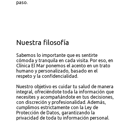
paso.
Nuestra filosofía
Sabemos lo importante que es sentirte
cómoda y tranquila en cada visita. Por eso, en
Clínica El Mar ponemos el acento en un trato
humano y personalizado, basado en el
respeto y la confidencialidad.
Nuestro objetivo es cuidar tu salud de manera
integral, ofreciéndote toda la información que
necesites y acompañándote en tus decisiones,
con discreción y profesionalidad. Además,
cumplimos estrictamente con la Ley de
Protección de Datos, garantizando la
privacidad de toda tu información personal.