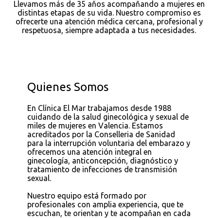
Llevamos más de 35 años acompañando a mujeres en
distintas etapas de su vida. Nuestro compromiso es
ofrecerte una atención médica cercana, profesional y
respetuosa, siempre adaptada a tus necesidades.
Quienes Somos
En Clínica El Mar trabajamos desde 1988
cuidando de la salud ginecológica y sexual de
miles de mujeres en Valencia. Estamos
acreditados por la Conselleria de Sanidad
para la interrupción voluntaria del embarazo y
ofrecemos una atención integral en
ginecología, anticoncepción, diagnóstico y
tratamiento de infecciones de transmisión
sexual.
Nuestro equipo está formado por
profesionales con amplia experiencia, que te
escuchan, te orientan y te acompañan en cada