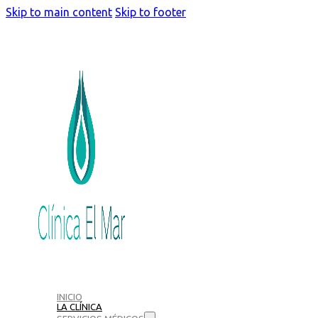
Skip to main content
Skip to footer
INICIO
LA CLÍNICA