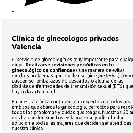
Clínica de ginecologos privados
Valencia
El servicio de ginecología es muy importante para cualq
mujer.
Realizarse revisiones periódicas en tu
ginecológico de confianza
es una manera de evitar
muchos problemas que pueden surgir
a posteriori
, como
pueden ser embarazos no deseados o alguna de las
distintas enfermedades de transmisión sexual (ETS) qu
hay en la actualidad.
En nuestra clínica contamos con expertos en todos los
ámbitos que abarca la ginecología, perfectos para resol
todos los problemas y dudas que tengas. Nuestros 30 
nos han hecho expertos en la materia, pudiendo dar
solución a todas las mujeres que deciden ser atendidas
nuestra clínica