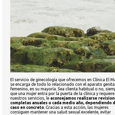
El servicio de ginecología que ofrecemos en Clínica El M
se encarga de todo lo relacionado con el aparato genita
femenino, en su mayoría. Sea clienta habitual o no, siem
que una mujer entra por la puerta de la clínica y requiere
nuestros servicios, le
aconsejamos realizarse revision
completas anuales o cada medio año, dependiendo d
caso en concreto
. Gracias a esta acción, las mujeres
consiguen mantener una salud sexual excelente, evitar