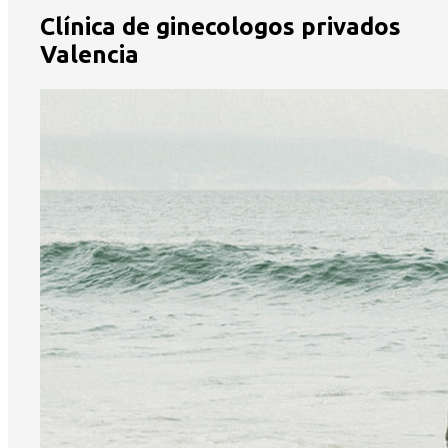
Clínica de ginecologos privados
Valencia