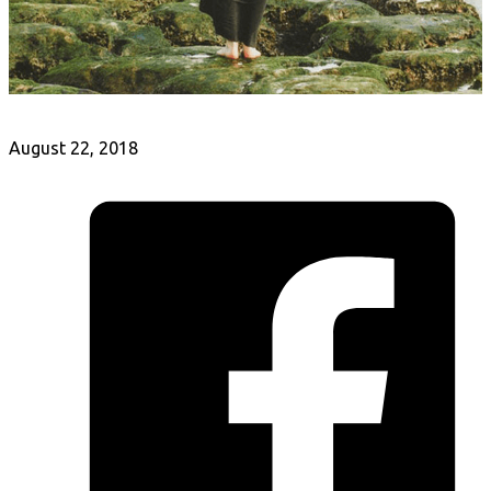
August 22, 2018