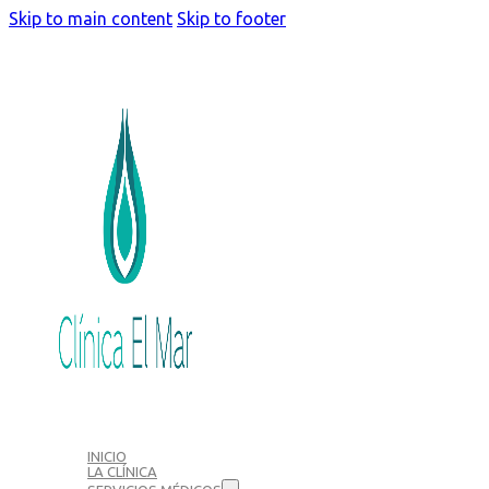
Skip to main content
Skip to footer
INICIO
LA CLÍNICA