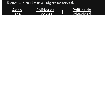
© 2025 Clínica El Mar. All Rights Reserved.
Aviso
Política de
Política de
|
|
Legal
Cookies
Privacidad