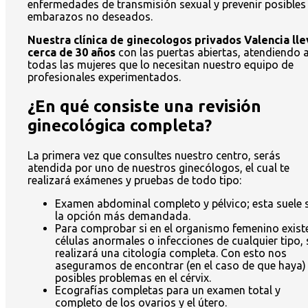
enfermedades de transmisión sexual y prevenir posibles
embarazos no deseados.
Nuestra clínica de ginecologos privados Valencia lle
cerca de 30 años
con las puertas abiertas, atendiendo 
todas las mujeres que lo necesitan nuestro equipo de
profesionales experimentados.
¿En qué consiste una revisión
ginecológica completa?
La primera vez que consultes nuestro centro, serás
atendida por uno de nuestros ginecólogos, el cual te
realizará exámenes y pruebas de todo tipo:
Examen abdominal completo y pélvico; esta suele 
la opción más demandada.
Para comprobar si en el organismo femenino exist
células anormales o infecciones de cualquier tipo, 
realizará una citología completa. Con esto nos
aseguramos de encontrar (en el caso de que haya)
posibles problemas en el cérvix.
Ecografías completas para un examen total y
completo de los ovarios y el útero.