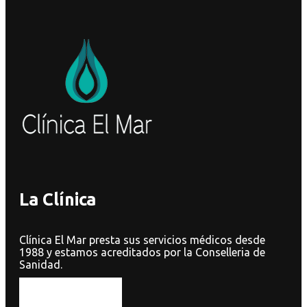
La Clínica
Clínica El Mar presta sus servicios médicos desde
1988 y estamos acreditados por la Conselleria de
Sanidad.