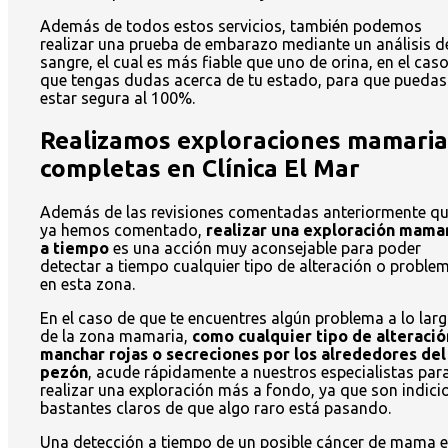
Además de todos estos servicios, también podemos
realizar una prueba de embarazo mediante un análisis d
sangre, el cual es más fiable que uno de orina, en el cas
que tengas dudas acerca de tu estado, para que puedas
estar segura al 100%.
Realizamos exploraciones mamaria
completas en Clínica El Mar
Además de las revisiones comentadas anteriormente q
ya hemos comentado,
realizar una exploración mama
a tiempo
es una acción muy aconsejable para poder
detectar a tiempo cualquier tipo de alteración o proble
en esta zona.
En el caso de que te encuentres algún problema a lo lar
de la zona mamaria,
como cualquier tipo de alteració
manchar rojas o secreciones por los alrededores del
pezón
, acude rápidamente a nuestros especialistas par
realizar una exploración más a fondo, ya que son indici
bastantes claros de que algo raro está pasando.
Una detección a tiempo de un posible cáncer de mama 