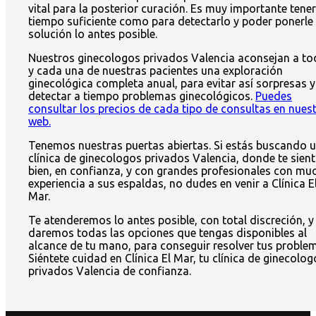
vital para la posterior curación. Es muy importante tener
tiempo suficiente como para detectarlo y poder ponerle
solución lo antes posible.
Nuestros ginecologos privados Valencia aconsejan a to
y cada una de nuestras pacientes una exploración
ginecológica completa anual, para evitar así sorpresas y
detectar a tiempo problemas ginecológicos.
Puedes
consultar los precios de cada tipo de consultas en nues
web.
Tenemos nuestras puertas abiertas. Si estás buscando 
clínica de ginecologos privados Valencia, donde te sien
bien, en confianza, y con grandes profesionales con mu
experiencia a sus espaldas, no dudes en venir a Clínica E
Mar.
Te atenderemos lo antes posible, con total discreción, y
daremos todas las opciones que tengas disponibles al
alcance de tu mano, para conseguir resolver tus proble
Siéntete cuidad en Clínica El Mar, tu clínica de ginecolog
privados Valencia de confianza.