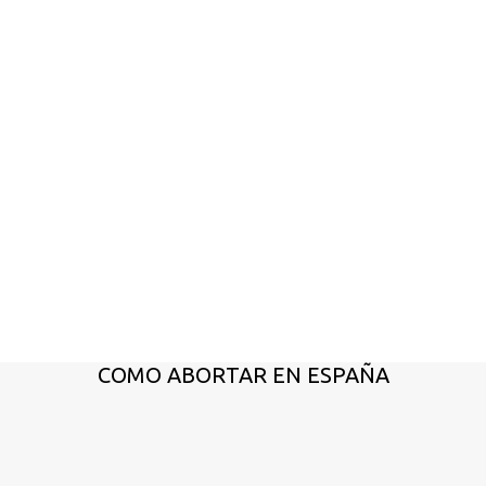
COMO ABORTAR EN ESPAÑA