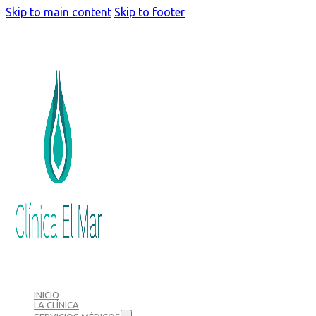
Skip to main content
Skip to footer
INICIO
LA CLÍNICA