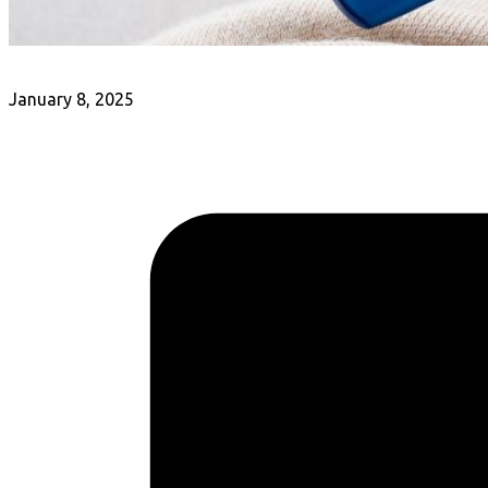
January 8, 2025