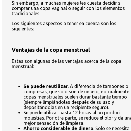
Sin embargo, a muchas mujeres les cuesta decidir si
comprar una copa vaginal o seguir con los elementos
tradicionales.
Los siguientes aspectos a tener en cuenta son los
siguientes:
Ventajas de la copa menstrual
Estas son algunas de las ventajas acerca de la copa
menstrual:
Se puede reutilizar
. A diferencia de tampones o
compresas, que solo son de un uso, normalmente 
copas menstruales suelen durar bastante tiempo
(siempre limpiándolas después de su uso y
depositándolas en un recipiente seguro).
Se puede utilizar hasta 12 horas al no producir
molestias. Por otra parte, se reduce el olor y da un
mejor sensación de limpieza.
Ahorro considerable de dinero
. Solo se necesita