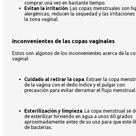
comprar una vez en bastante tiempo.
Evitan la irritación
. Las copas menstruales son hi
alergénicas, reducen la sequedad y las irritaciones
la zona vaginal.
Inconvenientes de las copas vaginales
Estos son algunos de los inconvenientes acerca de la c
vaginal:
Cuidado al retirar la copa
. Extraer la copa menst
de la vagina con el dedo índice y el pulgar con
precaución para evitar derramar el flujo menstrual.
Esterilización y limpieza
. La copa menstrual se 
de esterilizar hirviendo en agua a unos 60 grados
aproximadamente antes de su uso para que este li
de bacterias.