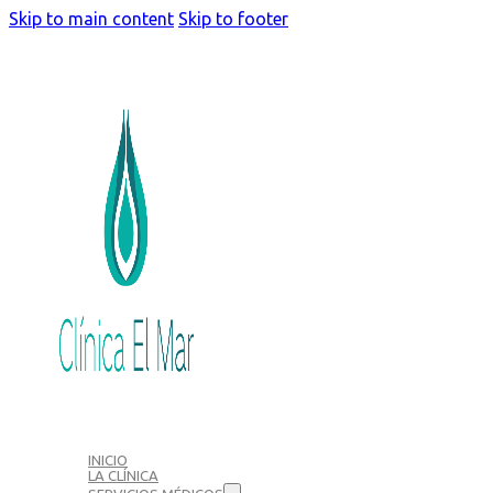
Skip to main content
Skip to footer
INICIO
LA CLÍNICA