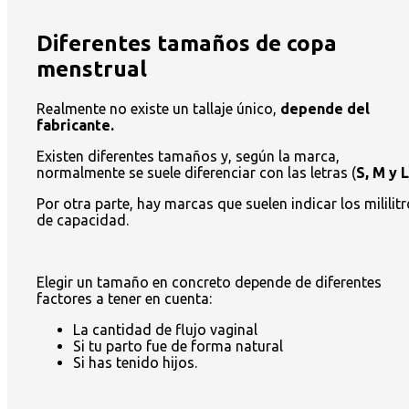
Diferentes tamaños de copa
menstrual
Realmente no existe un tallaje único,
depende del
fabricante.
Existen diferentes tamaños y, según la marca,
normalmente se suele diferenciar con las letras (
S, M y L
Por otra parte, hay marcas que suelen indicar los mililit
de capacidad.
Elegir un tamaño en concreto depende de diferentes
factores a tener en cuenta:
La cantidad de flujo vaginal
Si tu parto fue de forma natural
Si has tenido hijos.