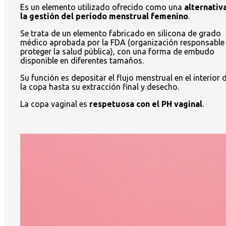
Es un elemento utilizado ofrecido como una
alternativ
la gestión del período menstrual femenino
.
Se trata de un elemento fabricado en silicona de grado
médico aprobada por la FDA (organización responsable
proteger la salud pública), con una forma de embudo
disponible en diferentes tamaños.
Su función es depositar el flujo menstrual en el interior 
la copa hasta su extracción final y desecho.
La copa vaginal es
respetuosa con el PH vaginal
.