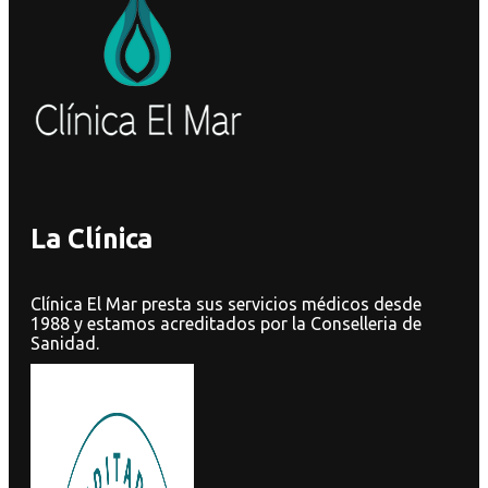
La Clínica
Clínica El Mar presta sus servicios médicos desde
1988 y estamos acreditados por la Conselleria de
Sanidad.