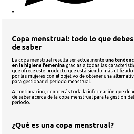
Copa menstrual: todo lo que debes
de saber
La copa menstrual resulta ser actualmente
una tendenc
en la higiene femenina
gracias a todas las característi
que ofrece este producto que está siendo más utilizado
por las mujeres con el objetivo de obtener una alternati
para gestionar el periodo menstrual.
A continuación, conocerás toda la información que deb
de saber acerca de la copa menstrual para la gestión del
periodo.
¿Qué es una copa menstrual?