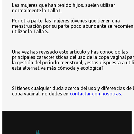
Las mujeres que han tenido hijos. suelen utilizar
normalmente la Talla L
Por otra parte, las mujeres jóvenes que tienen una
menstruación por su parte poco abundante se recomie
utilizar la Talla S.
Una vez has revisado este artículo y has conocido las
principales características del uso de la copa vaginal pa
la gestión del periodo menstrual, ¿estás dispuesta a util
esta alternativa más cómoda y ecológica?
Si tienes cualquier duda acerca del uso y diferencias de 
copa vaginal, no dudes en
contactar con nosotras
.