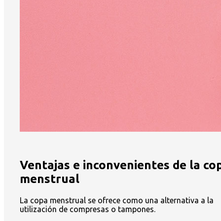
Ventajas e inconvenientes de la co
menstrual
La copa menstrual se ofrece como una alternativa a la
utilización de compresas o tampones.