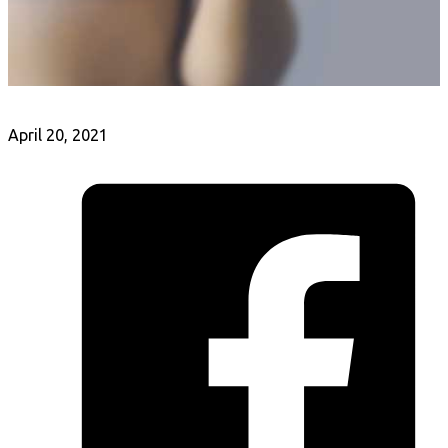
April 20, 2021