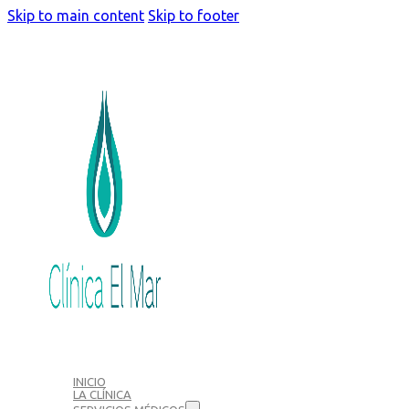
Skip to main content
Skip to footer
INICIO
LA CLÍNICA