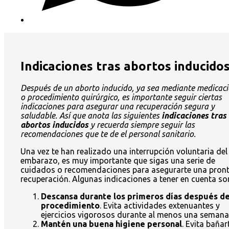
Indicaciones tras abortos inducido
Después de un aborto inducido, ya sea mediante medicac
o procedimiento quirúrgico, es importante seguir ciertas
indicaciones para asegurar una recuperación segura y
saludable. Así que anota las siguientes
indicaciones tras
abortos inducidos
y recuerda siempre seguir las
recomendaciones que te de el personal sanitario.
Una vez te han realizado una interrupción voluntaria del
embarazo, es muy importante que sigas una serie de
cuidados o recomendaciones para asegurarte una pron
recuperación. Algunas indicaciones a tener en cuenta so
Descansa durante los primeros días después de
procedimiento
. Evita actividades extenuantes y
ejercicios vigorosos durante al menos una semana
Mantén una buena higiene personal
. Evita bañar