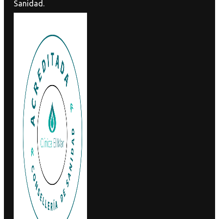
Sanidad.