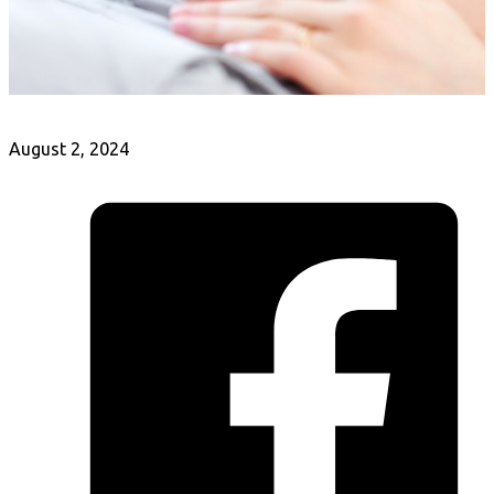
August 2, 2024