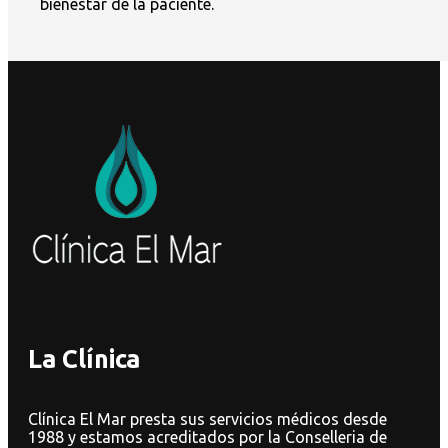
bienestar de la paciente.
La Clínica
Clínica El Mar presta sus servicios médicos desde
1988 y estamos acreditados por la Conselleria de