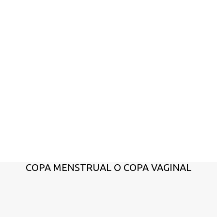
COPA MENSTRUAL O COPA VAGINAL