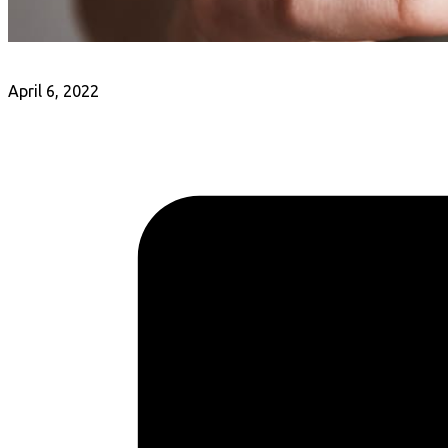
April 6, 2022