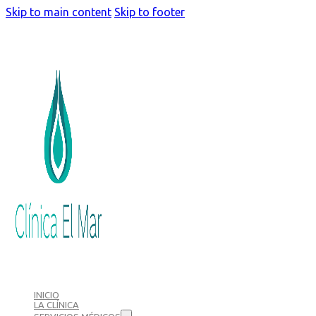
Skip to main content
Skip to footer
INICIO
LA CLÍNICA