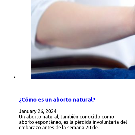
¿Cómo es un aborto natural?
January 26, 2024
Un aborto natural, también conocido como
aborto espontáneo, es la pérdida involuntaria del
embarazo antes de la semana 20 de…