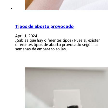
Tipos de aborto provocado
April 1, 2024
¿Sabías que hay diferentes tipos? Pues sí, existen
diferentes tipos de aborto provocado según las
semanas de embarazo en las…