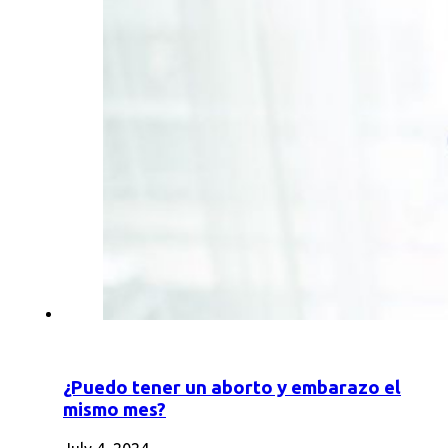
¿Puedo tener un aborto y embarazo el
mismo mes?