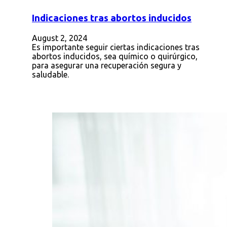
Indicaciones tras abortos inducidos
August 2, 2024
Es importante seguir ciertas indicaciones tras
abortos inducidos, sea químico o quirúrgico,
para asegurar una recuperación segura y
saludable.