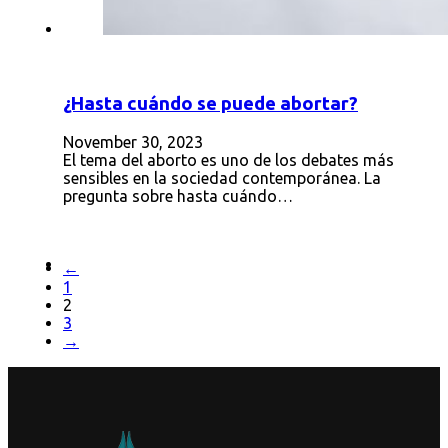
¿Hasta cuándo se puede abortar?
November 30, 2023
El tema del aborto es uno de los debates más
sensibles en la sociedad contemporánea. La
pregunta sobre hasta cuándo…
←
1
2
3
→