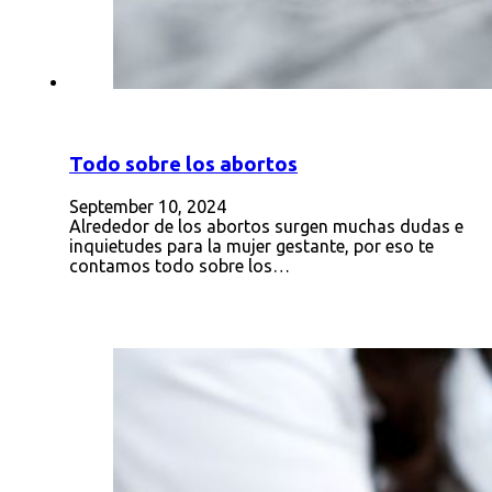
Todo sobre los abortos
September 10, 2024
Alrededor de los abortos surgen muchas dudas e
inquietudes para la mujer gestante, por eso te
contamos todo sobre los…