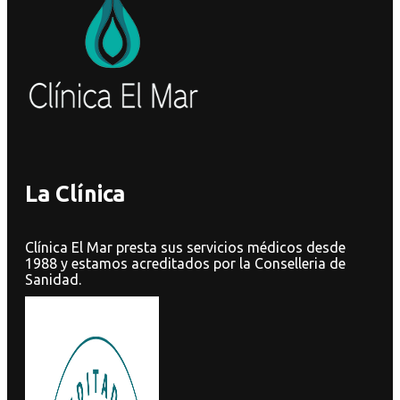
La Clínica
Clínica El Mar presta sus servicios médicos desde
1988 y estamos acreditados por la Conselleria de
Sanidad.