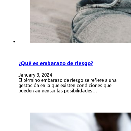
¿Qué es embarazo de riesgo?
January 3, 2024
El término embarazo de riesgo se refiere a una
gestación en la que existen condiciones que
pueden aumentar las posibilidades…