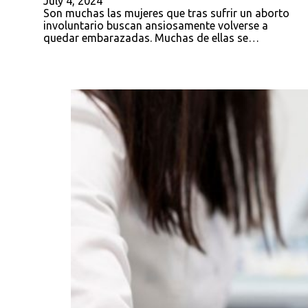
July 4, 2024
Son muchas las mujeres que tras sufrir un aborto
involuntario buscan ansiosamente volverse a
quedar embarazadas. Muchas de ellas se…