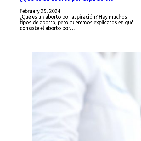
February 29, 2024
¿Qué es un aborto por aspiración? Hay muchos
tipos de aborto, pero queremos explicaros en qué
consiste el aborto por…