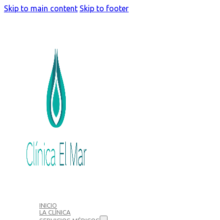
Skip to main content
Skip to footer
INICIO
LA CLÍNICA