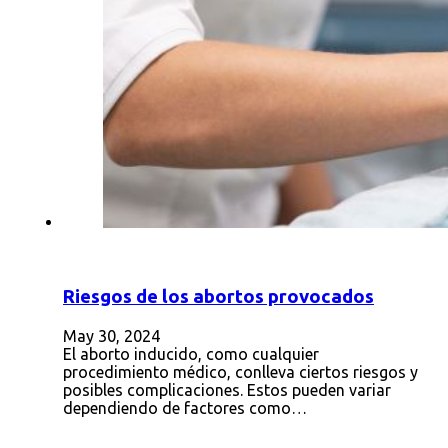
Riesgos de los abortos provocados
May 30, 2024
El aborto inducido, como cualquier
procedimiento médico, conlleva ciertos riesgos y
posibles complicaciones. Estos pueden variar
dependiendo de factores como…