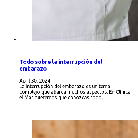
Todo sobre la interrupción del
embarazo
April 30, 2024
La interrupción del embarazo es un tema
complejo que abarca muchos aspectos. En Clínica
el Mar queremos que conozcas todo…